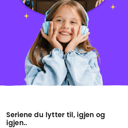
Seriene du lytter til, igjen og
igjen..