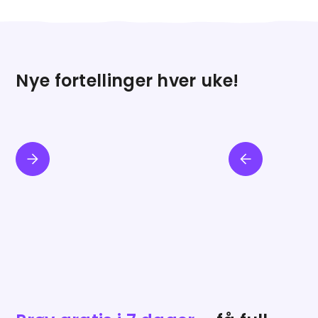
Nye fortellinger hver uke!