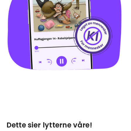
Dette sier lytterne våre!