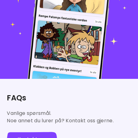
FAQs
Vanlige spørsmål.
Noe annet du lurer på? Kontakt oss gjerne.