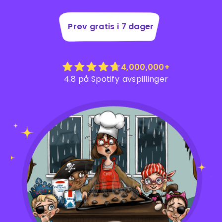
Prøv gratis i 7 dager
4,000,000+
4.8 på Spotify
avspillinger