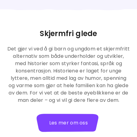
Skjermfri glede
Det gjør vi ved å gi barn og ungdom et skjermfritt
alternativ som både underholder og utvikler,
med historier som styrker fantasi, språk og
konsentrasjon. Historiene er laget for unge
lyttere, men alltid med lag av humor, spenning
og varme som gjør at hele familien kan ha glede
av dem. For vi vet at de beste øyeblikkene er de
man deler – og vi vil gi dere flere av dem.
Les mer om oss