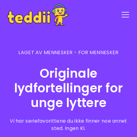
LAGET AV MENNESKER - FOR MENNESKER
Originale
lydfortellinger for
unge lyttere
Vi har seriefavorittene du ikke finner noe annet
sted. Ingen KI.