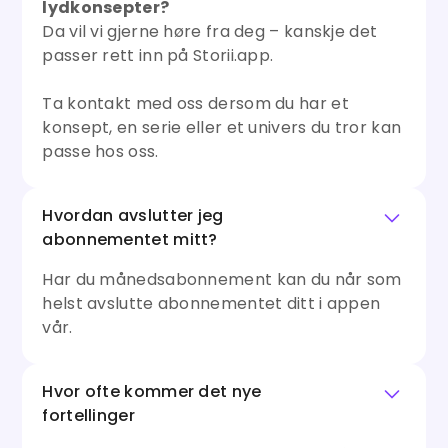
lydkonsepter?
Da vil vi gjerne høre fra deg – kanskje det
passer rett inn på Storii.app.
Ta kontakt med oss dersom du har et
konsept, en serie eller et univers du tror kan
passe hos oss.
Hvordan avslutter jeg
abonnementet mitt?
Har du månedsabonnement kan du når som
helst avslutte abonnementet ditt i appen
vår.
Hvor ofte kommer det nye
fortellinger