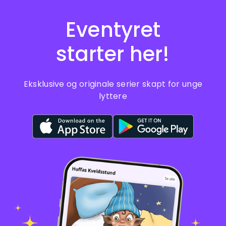
Eventyret
starter her!
Eksklusive og originale serier skapt for unge
lyttere