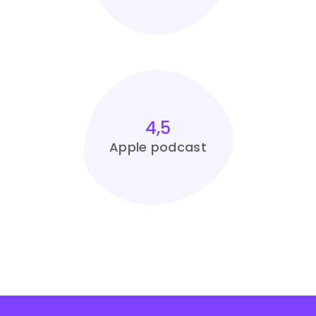
4,5
Apple podcast